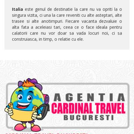
Italia
este genul de destinatie la care nu va opriti la o
singura vizita, ci una la care reveniti cu alte asteptari, alte
trasee si alte anotimpuri. Fiecare vacanta dezvaluie o
alta fata a aceleiasi tari, ceea ce o face ideala pentru
calatorii care nu vor doar sa vada locuri noi, ci sa
construiasca, in timp, o relatie cu ele.