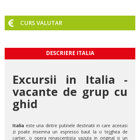
CURS VALUTAR
DESCRIERE ITALIA
Excursii in Italia -
vacante de grup cu
ghid
Italia
este una dintre putinele destinatii in care aceeasi
zi poate insemna un espresso baut la o tejghea de
cartier, o opera renascentista vazuta in original si un