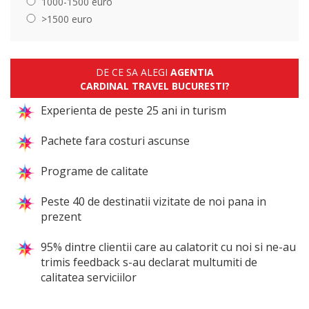
1000-1500 euro
>1500 euro
DE CE SA ALEGI
AGENTIA
CARDINAL TRAVEL BUCURESTI?
Experienta de peste 25 ani in turism
Pachete fara costuri ascunse
Programe de calitate
Peste 40 de destinatii vizitate de noi pana in
prezent
95% dintre clientii care au calatorit cu noi si ne-au
trimis feedback s-au declarat multumiti de
calitatea serviciilor