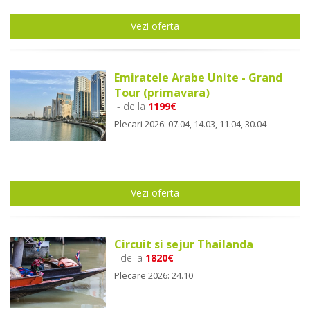
Vezi oferta
Emiratele Arabe Unite - Grand
Tour (primavara)
- de la
1199€
Plecari 2026: 07.04, 14.03, 11.04, 30.04
Vezi oferta
Circuit si sejur Thailanda
- de la
1820€
Plecare 2026: 24.10