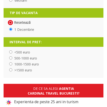
Vietnam
TIP DE VACANTA
1 Decembrie
INTERVAL DE PRET:
<500 euro
500-1000 euro
1000-1500 euro
>1500 euro
DE CE SA ALEGI
AGENTIA
CARDINAL TRAVEL BUCURESTI?
Experienta de peste 25 ani in turism