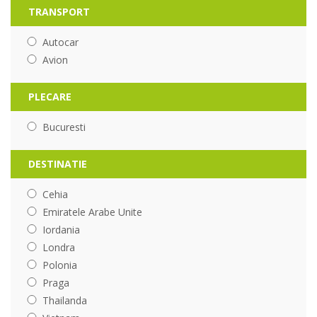
TRANSPORT
Autocar
Avion
PLECARE
Bucuresti
DESTINATIE
Cehia
Emiratele Arabe Unite
Iordania
Londra
Polonia
Praga
Thailanda