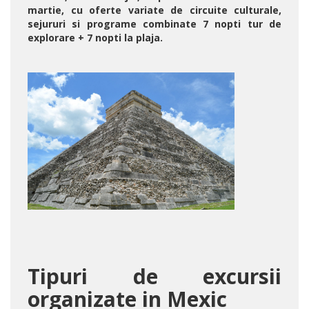
martie, cu oferte variate de circuite culturale,
sejururi si programe combinate 7 nopti tur de
explorare + 7 nopti la plaja.
Tipuri de excursii
organizate in Mexic