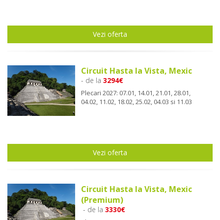
Vezi oferta
Circuit Hasta la Vista, Mexic
- de la
3294€
Plecari 2027: 07.01, 14.01, 21.01, 28.01,
04.02, 11.02, 18.02, 25.02, 04.03 si 11.03
Vezi oferta
Circuit Hasta la Vista, Mexic
(Premium)
- de la
3330€