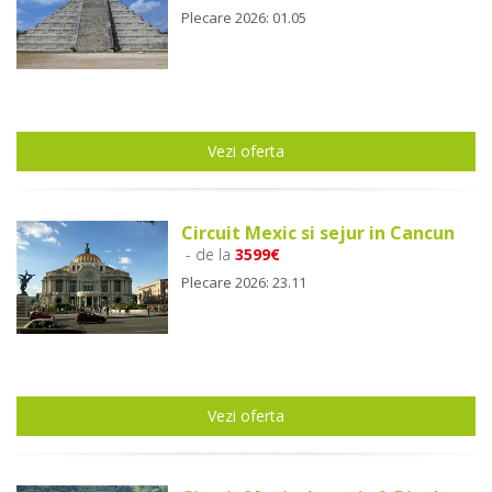
Plecare 2026: 01.05
Vezi oferta
Circuit Mexic si sejur in Cancun
- de la
3599€
Plecare 2026: 23.11
Vezi oferta