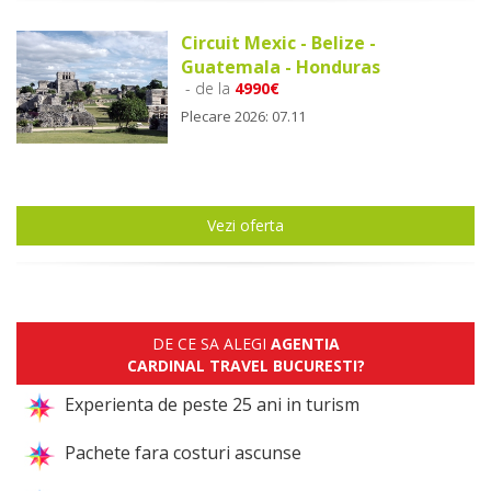
Circuit Mexic - Belize -
Guatemala - Honduras
- de la
4990€
Plecare 2026: 07.11
Vezi oferta
DE CE SA ALEGI
AGENTIA
CARDINAL TRAVEL BUCURESTI?
Experienta de peste 25 ani in turism
Pachete fara costuri ascunse