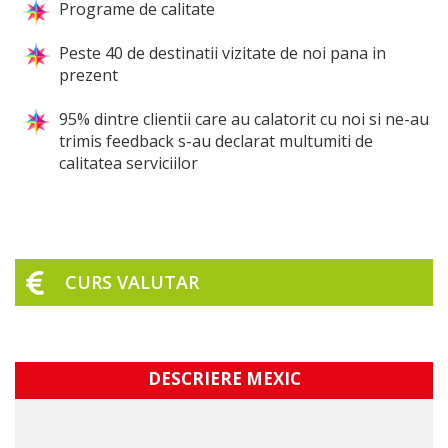
Programe de calitate
Peste 40 de destinatii vizitate de noi pana in
prezent
95% dintre clientii care au calatorit cu noi si ne-au
trimis feedback s-au declarat multumiti de
calitatea serviciilor
CURS VALUTAR
DESCRIERE MEXIC