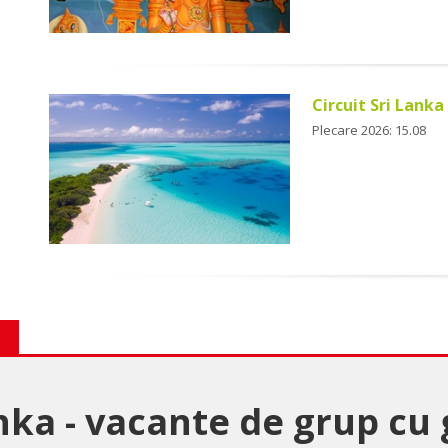
Circuit Sri Lanka
Plecare 2026: 15.08
anka - vacante de grup cu