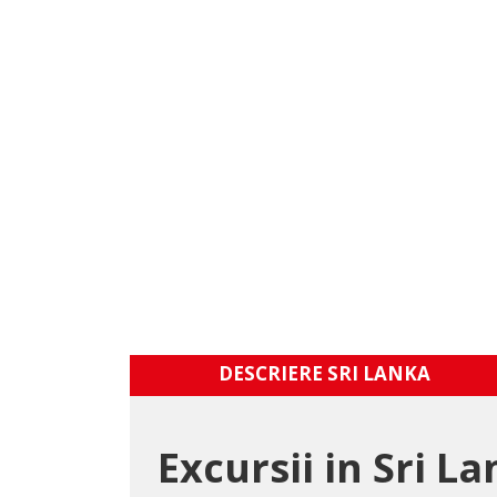
DESCRIERE SRI LANKA
Excursii in Sri L