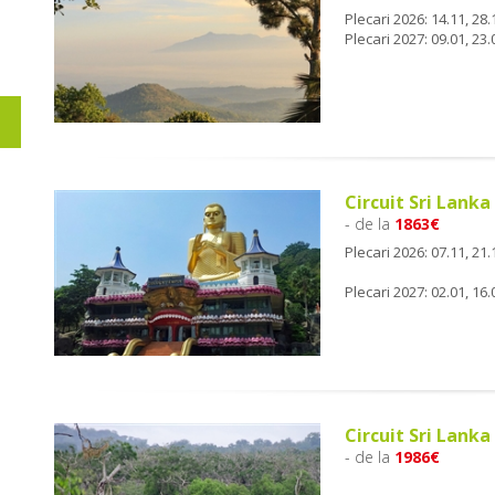
Plecari 2026: 14.11, 28.
Plecari 2027: 09.01, 23.0
Circuit Sri Lanka
- de la
1863€
Plecari 2026: 07.11, 21.
Plecari 2027: 02.01, 16.0
Circuit Sri Lank
- de la
1986€