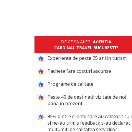
DE CE SA ALEGI
AGENTIA
CARDINAL TRAVEL BUCURESTI?
Experienta de peste 25 ani in turism
Pachete fara costuri ascunse
Programe de calitate
Peste 40 de destinatii vizitate de noi
pana in prezent
95% dintre clientii care au calatorit cu 
si ne-au trimis feedback s-au declarat
multumiti de calitatea serviciilor