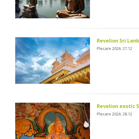
Revelion Sri Lank
Plecare 2026: 27.12
Revelion exotic 
Plecare 2026: 28.12