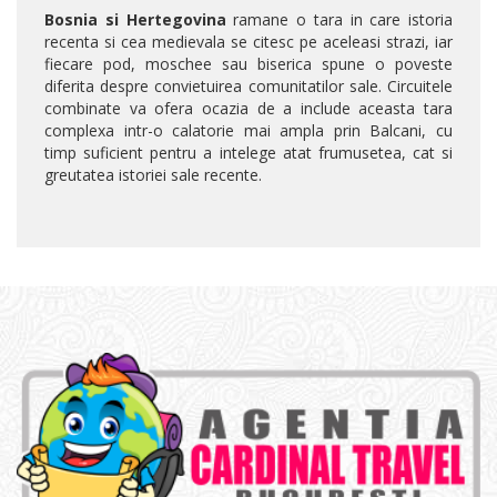
Bosnia si Hertegovina
ramane o tara in care istoria
recenta si cea medievala se citesc pe aceleasi strazi, iar
fiecare pod, moschee sau biserica spune o poveste
diferita despre convietuirea comunitatilor sale. Circuitele
combinate va ofera ocazia de a include aceasta tara
complexa intr-o calatorie mai ampla prin Balcani, cu
timp suficient pentru a intelege atat frumusetea, cat si
greutatea istoriei sale recente.