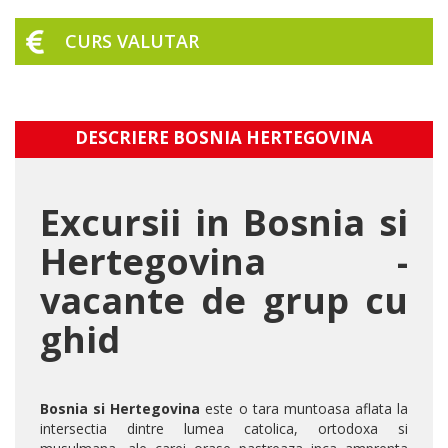
CURS VALUTAR
DESCRIERE BOSNIA HERTEGOVINA
Excursii in Bosnia si
Hertegovina -
vacante de grup cu
ghid
Bosnia si Hertegovina
este o tara muntoasa aflata la
intersectia dintre lumea catolica, ortodoxa si