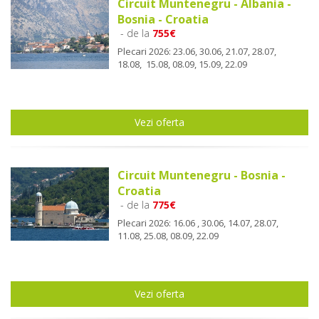
Circuit Muntenegru - Albania -
Bosnia - Croatia
- de la
755€
Plecari 2026: 23.06, 30.06, 21.07, 28.07,
18.08, 15.08, 08.09, 15.09, 22.09
Vezi oferta
Circuit Muntenegru - Bosnia -
Croatia
- de la
775€
Plecari 2026: 16.06 , 30.06, 14.07, 28.07,
11.08, 25.08, 08.09, 22.09
Vezi oferta