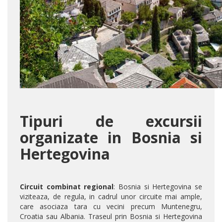
Tipuri de excursii
organizate in Bosnia si
Hertegovina
Circuit combinat regional
: Bosnia si Hertegovina se
viziteaza, de regula, in cadrul unor circuite mai ample,
care asociaza tara cu vecini precum Muntenegru,
Croatia sau Albania.
Traseul prin Bosnia si Hertegovina