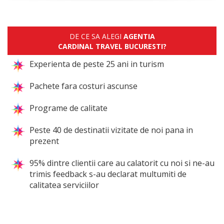
DE CE SA ALEGI
AGENTIA
CARDINAL TRAVEL BUCURESTI?
Experienta de peste 25 ani in turism
Pachete fara costuri ascunse
Programe de calitate
Peste 40 de destinatii vizitate de noi pana in
prezent
95% dintre clientii care au calatorit cu noi si ne-au
trimis feedback s-au declarat multumiti de
calitatea serviciilor