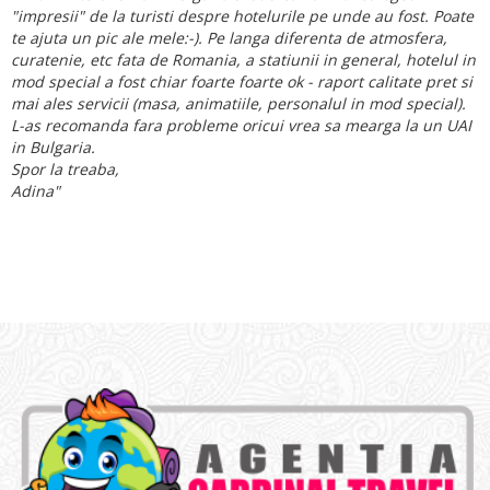
"impresii" de la turisti despre hotelurile pe unde au fost. Poate
te ajuta un pic ale mele:-). Pe langa diferenta de atmosfera,
curatenie, etc fata de Romania, a statiunii in general, hotelul in
mod special a fost chiar foarte foarte ok - raport calitate pret si
mai ales servicii (masa, animatiile, personalul in mod special).
L-as recomanda fara probleme oricui vrea sa mearga la un UAI
in Bulgaria.
Spor la treaba,
Adina"