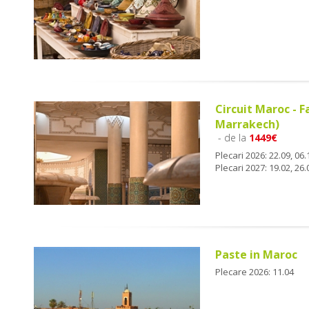
Circuit Maroc - F
Marrakech)
- de la
1449€
Plecari 2026: 22.09, 06.
Plecari 2027: 19.02, 26.
Paste in Maroc
Plecare 2026: 11.04