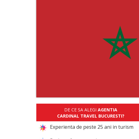
DE CE SA ALEGI
AGENTIA
CARDINAL TRAVEL BUCURESTI?
Experienta de peste 25 ani in turism