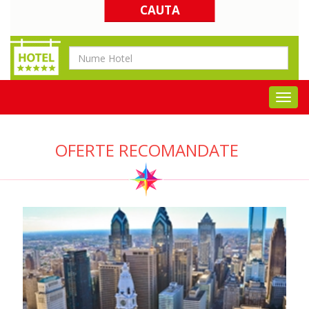
OFERTE RECOMANDATE