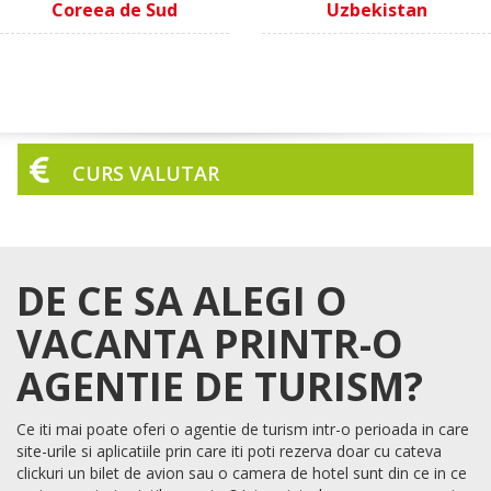
Coreea de Sud
Uzbekistan
CURS VALUTAR
DE CE SA ALEGI O
VACANTA PRINTR-O
AGENTIE DE TURISM?
Ce iti mai poate oferi o agentie de turism intr-o perioada in care
site-urile si aplicatiile prin care iti poti rezerva doar cu cateva
clickuri un bilet de avion sau o camera de hotel sunt din ce in ce