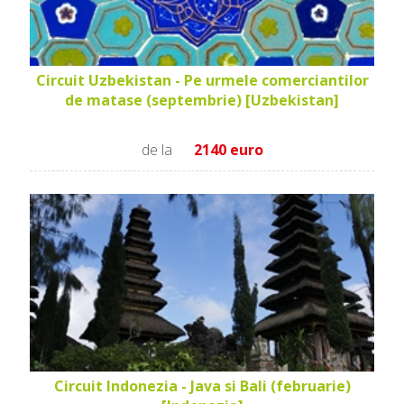
Circuit Uzbekistan - Pe urmele comerciantilor
de matase (septembrie) [Uzbekistan]
de la
2140 euro
Circuit Indonezia - Java si Bali (februarie)