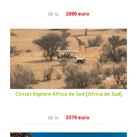
de la
2090 euro
Circuit Explore Africa de Sud [Africa de Sud]
de la
3379 euro