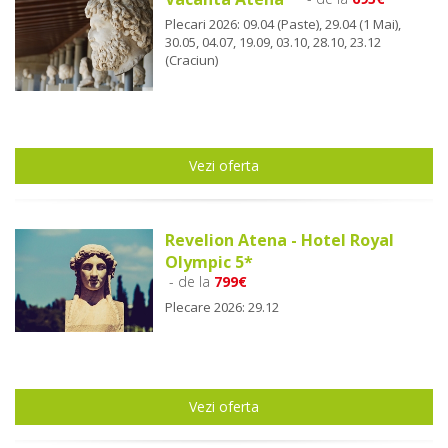
Plecari 2026: 09.04 (Paste), 29.04 (1 Mai),
30.05, 04.07, 19.09, 03.10, 28.10, 23.12
(Craciun)
Vezi oferta
Revelion Atena - Hotel Royal
Olympic 5*
- de la
799€
Plecare 2026: 29.12
Vezi oferta