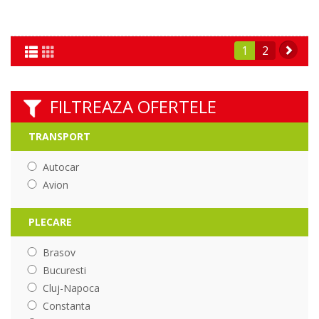
1
2
FILTREAZA OFERTELE
TRANSPORT
Autocar
Avion
PLECARE
Brasov
Bucuresti
Cluj-Napoca
Constanta