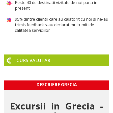
Peste 40 de destinatii vizitate de noi pana in
prezent
95% dintre clientii care au calatorit cu noi si ne-au
trimis feedback s-au declarat multumiti de
calitatea serviciilor
CURS VALUTAR
DESCRIERE GRECIA
Excursii in Grecia -