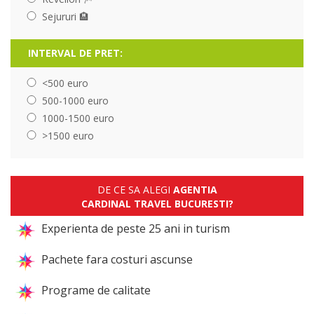
Sejururi 🏨
INTERVAL DE PRET:
<500 euro
500-1000 euro
1000-1500 euro
>1500 euro
DE CE SA ALEGI
AGENTIA
CARDINAL TRAVEL BUCURESTI?
Experienta de peste 25 ani in turism
Pachete fara costuri ascunse
Programe de calitate