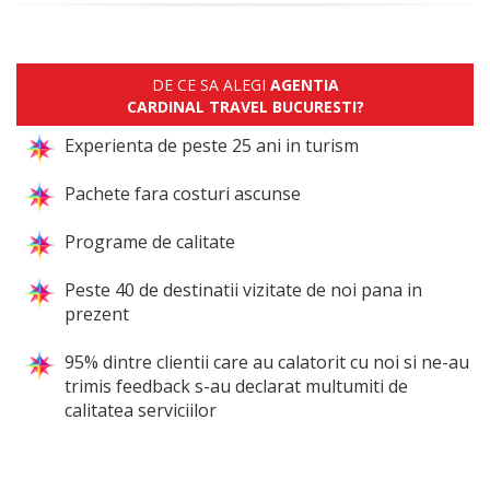
DE CE SA ALEGI
AGENTIA
CARDINAL TRAVEL BUCURESTI?
Experienta de peste 25 ani in turism
Pachete fara costuri ascunse
Programe de calitate
Peste 40 de destinatii vizitate de noi pana in
prezent
95% dintre clientii care au calatorit cu noi si ne-au
trimis feedback s-au declarat multumiti de
calitatea serviciilor