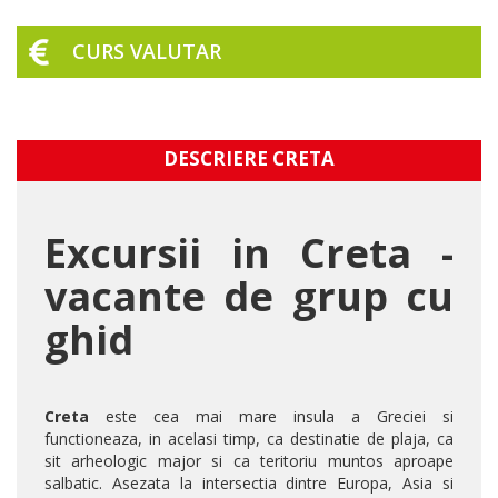
CURS VALUTAR
DESCRIERE CRETA
Excursii in Creta -
vacante de grup cu
ghid
Creta
este cea mai mare insula a Greciei si
functioneaza, in acelasi timp, ca destinatie de plaja, ca
sit arheologic major si ca teritoriu muntos aproape
salbatic. Asezata la intersectia dintre Europa, Asia si