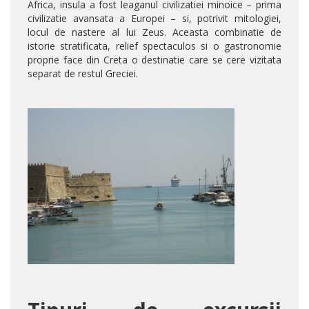
Africa, insula a fost leaganul civilizatiei minoice – prima
civilizatie avansata a Europei – si, potrivit mitologiei,
locul de nastere al lui Zeus. Aceasta combinatie de
istorie stratificata, relief spectaculos si o gastronomie
proprie face din Creta o destinatie care se cere vizitata
separat de restul Greciei.