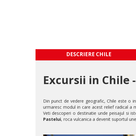
DESCRIERE CHILE
Excursii in Chile
Din punct de vedere geografic, Chile este o in
urmaresc modul in care acest relief radical a 
Veti descoperi o destinatie unde peisajul si is
Pastelui
, roca vulcanica a devenit suportul un