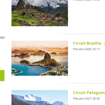
noi
Circuit Brazilia -
Plecare 2026: 25.11
Circuit Patagonia
Plecare 2027: 05.03