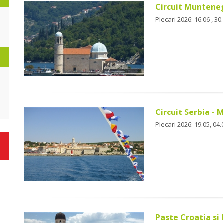
Circuit Munteneg
Plecari 2026: 16.06 , 30.
Circuit Serbia -
Plecari 2026: 19.05, 04.
Paste Croatia s