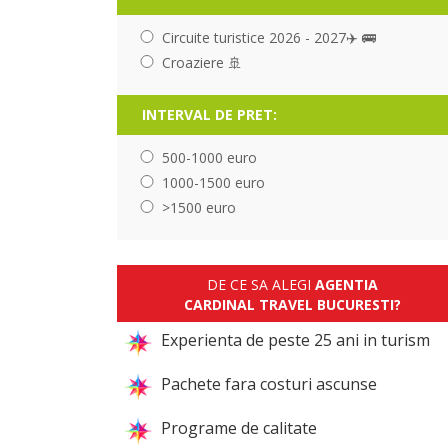
Circuite turistice 2026 - 2027✈️ 🚌
Croaziere 🚢
INTERVAL DE PRET:
500-1000 euro
1000-1500 euro
>1500 euro
DE CE SA ALEGI
AGENTIA
CARDINAL TRAVEL BUCURESTI?
Experienta de peste 25 ani in turism
Pachete fara costuri ascunse
Programe de calitate