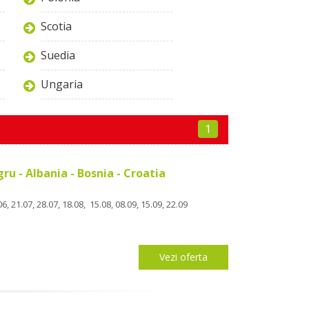
Scotia
Suedia
Ungaria
1
u - Albania - Bosnia - Croatia
6, 21.07, 28.07, 18.08, 15.08, 08.09, 15.09, 22.09
Vezi oferta