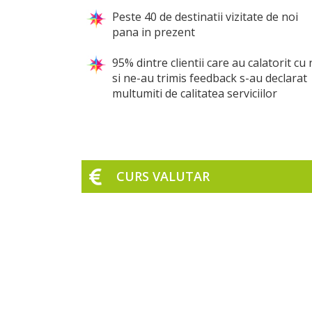
Peste 40 de destinatii vizitate de noi
pana in prezent
95% dintre clientii care au calatorit cu 
si ne-au trimis feedback s-au declarat
multumiti de calitatea serviciilor
CURS VALUTAR