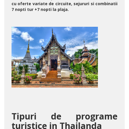
cu oferte variate de circuite, sejururi si combinatii
7 nopti tur +7 nopti la plaja.
Tipuri de programe
turistice in Thailanda