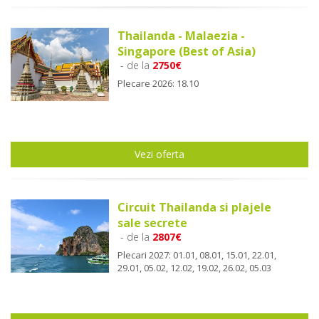
Thailanda - Malaezia -
Singapore (Best of Asia)
- de la
2750€
Plecare 2026: 18.10
Vezi oferta
Circuit Thailanda si plajele
sale secrete
- de la
2807€
Plecari 2027: 01.01, 08.01, 15.01, 22.01,
29.01, 05.02, 12.02, 19.02, 26.02, 05.03