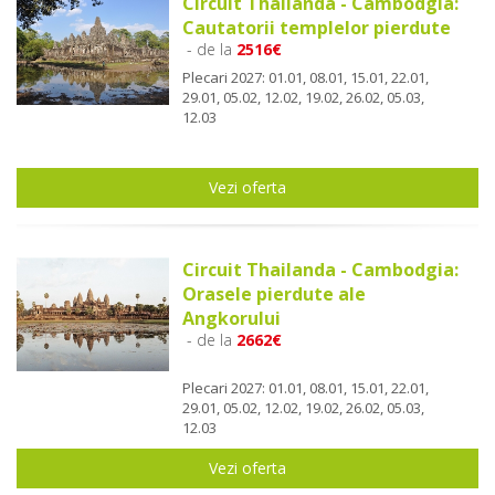
Circuit Thailanda - Cambodgia:
Cautatorii templelor pierdute
- de la
2516€
Plecari 2027: 01.01, 08.01, 15.01, 22.01,
29.01, 05.02, 12.02, 19.02, 26.02, 05.03,
12.03
Vezi oferta
Circuit Thailanda - Cambodgia:
Orasele pierdute ale
Angkorului
- de la
2662€
Plecari 2027: 01.01, 08.01, 15.01, 22.01,
29.01, 05.02, 12.02, 19.02, 26.02, 05.03,
12.03
Vezi oferta