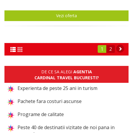
Vezi oferta
1
2
DE CE SA ALEGI
AGENTIA
CARDINAL TRAVEL BUCURESTI?
Experienta de peste 25 ani in turism
Pachete fara costuri ascunse
Programe de calitate
Peste 40 de destinatii vizitate de noi pana in