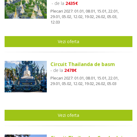
- de la
2435€
Plecari 2027: 01.01, 08.01, 15.01, 22.01,
29.01, 05.02, 12.02, 19.02, 26.02, 05.03,
12.03
Vezi oferta
Circuit Thailanda de basm
- de la
2478€
Plecari 2027: 01.01, 08.01, 15.01, 22.01,
29.01, 05.02, 12.02, 19.02, 26.02, 05.03
Vezi oferta