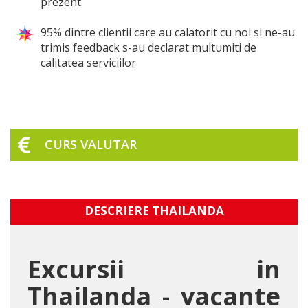
prezent
95% dintre clientii care au calatorit cu noi si ne-au
trimis feedback s-au declarat multumiti de
calitatea serviciilor
CURS VALUTAR
DESCRIERE THAILANDA
Excursii in
Thailanda - vacante