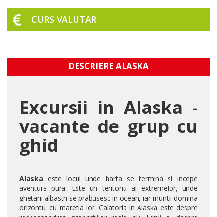
CURS VALUTAR
DESCRIERE ALASKA
Excursii in Alaska -
vacante de grup cu
ghid
Alaska
este locul unde harta se termina si incepe
aventura pura. Este un teritoriu al extremelor, unde
ghetarii albastri se prabusesc in ocean, iar muntii domina
orizontul cu maretia lor. Calatoria in Alaska este despre