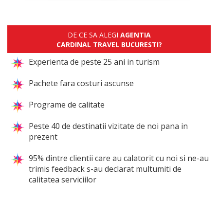
DE CE SA ALEGI
AGENTIA
CARDINAL TRAVEL BUCURESTI?
Experienta de peste 25 ani in turism
Pachete fara costuri ascunse
Programe de calitate
Peste 40 de destinatii vizitate de noi pana in
prezent
95% dintre clientii care au calatorit cu noi si ne-au
trimis feedback s-au declarat multumiti de
calitatea serviciilor