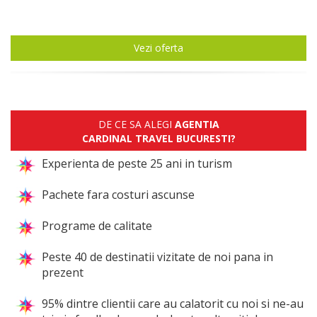
Vezi oferta
DE CE SA ALEGI
AGENTIA
CARDINAL TRAVEL BUCURESTI?
Experienta de peste 25 ani in turism
Pachete fara costuri ascunse
Programe de calitate
Peste 40 de destinatii vizitate de noi pana in
prezent
95% dintre clientii care au calatorit cu noi si ne-au