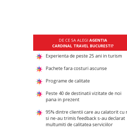
DE CE SA ALEGI
AGENTIA
CARDINAL TRAVEL BUCURESTI?
Experienta de peste 25 ani in turism
Pachete fara costuri ascunse
Programe de calitate
Peste 40 de destinatii vizitate de noi
pana in prezent
95% dintre clientii care au calatorit cu 
si ne-au trimis feedback s-au declarat
multumiti de calitatea serviciilor