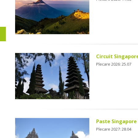
Circuit Singapore
Plecare 2026: 25.07
Paste Singapore 
Plecare 2027: 28.04