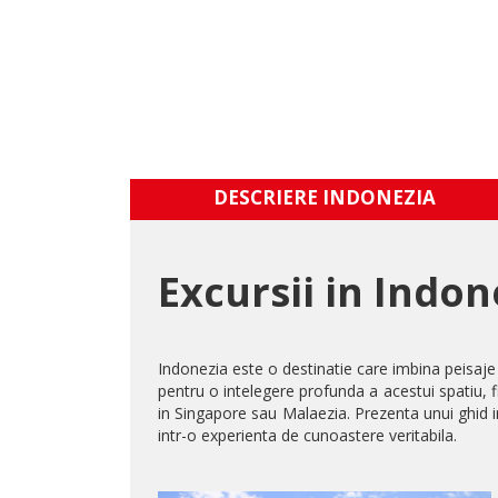
DESCRIERE INDONEZIA
Excursii in Indon
Indonezia este o destinatie care imbina peisaje 
pentru o intelegere profunda a acestui spatiu, fi
in Singapore sau Malaezia. Prezenta unui ghid i
intr-o experienta de cunoastere veritabila.