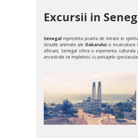
Excursii in Seneg
Senegal
reprezinta poarta de intrare in spiritu
strazile animate ale
Dakarului
si incarcatura 
africani, Senegal ofera o experienta culturala
ancestrale se impletesc cu peisajele spectacula