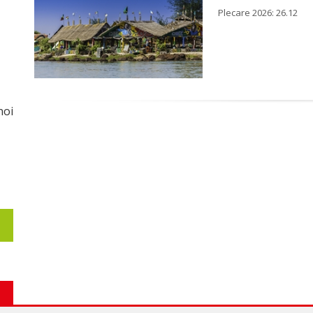
Plecare 2026: 26.12
noi