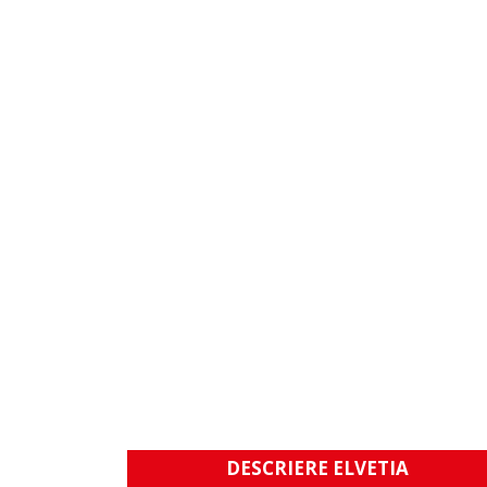
DESCRIERE ELVETIA