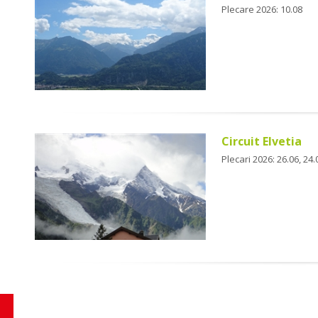
Plecare 2026: 10.08
Circuit Elvetia
Plecari 2026: 26.06, 24.