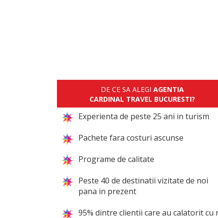
DE CE SA ALEGI
AGENTIA
CARDINAL TRAVEL BUCURESTI?
Experienta de peste 25 ani in turism
Pachete fara costuri ascunse
Programe de calitate
Peste 40 de destinatii vizitate de noi
pana in prezent
95% dintre clientii care au calatorit cu 