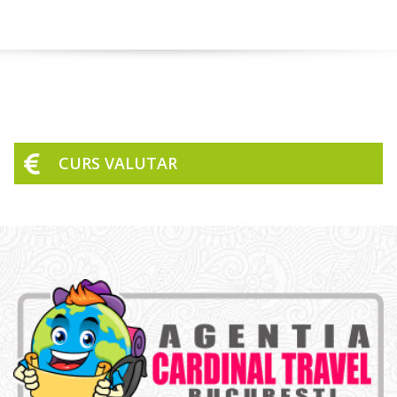
CURS VALUTAR