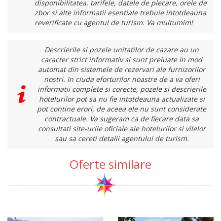
disponibilitatea, tarifele, datele de plecare, orele de
zbor si alte informatii esentiale trebuie intotdeauna
reverificate cu agentul de turism. Va multumim!
Descrierile si pozele unitatilor de cazare au un
caracter strict informativ si sunt preluate in mod
automat din sistemele de rezervari ale furnizorilor
nostri. In ciuda eforturilor noastre de a va oferi
informatii complete si corecte, pozele si descrierile
hotelurilor pot sa nu fie intotdeauna actualizate si
pot contine erori, de aceea ele nu sunt considerate
contractuale. Va sugeram ca de fiecare data sa
consultati site-urile oficiale ale hotelurilor si vilelor
sau sa cereti detalii agentului de turism.
Oferte similare