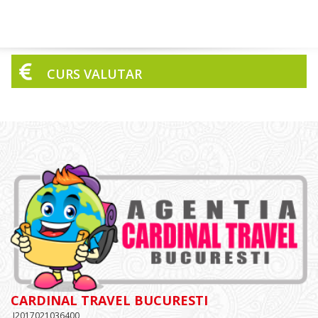
CURS VALUTAR
CARDINAL TRAVEL BUCURESTI
J2017021036400