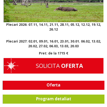
Plecari 2026: 07.11, 14.11, 21.11, 28.11, 05.12, 12.12, 19.12,
26.12
Plecari 2027: 02.01, 09.01, 16.01, 23.01, 30.01. 06.02, 13.02,
20.02, 27.02, 06.03, 13.03, 20.03
Pret: de la 1715 €
SOLICITA
OFERTA
Oferta
Program detaliat