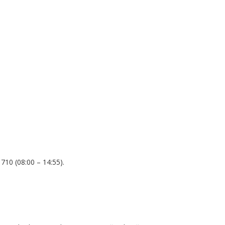
710 (08:00 – 14:55).