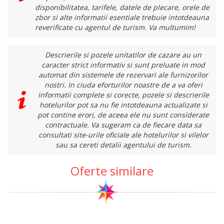
disponibilitatea, tarifele, datele de plecare, orele de
zbor si alte informatii esentiale trebuie intotdeauna
reverificate cu agentul de turism. Va multumim!
Descrierile si pozele unitatilor de cazare au un
caracter strict informativ si sunt preluate in mod
automat din sistemele de rezervari ale furnizorilor
nostri. In ciuda eforturilor noastre de a va oferi
informatii complete si corecte, pozele si descrierile
hotelurilor pot sa nu fie intotdeauna actualizate si
pot contine erori, de aceea ele nu sunt considerate
contractuale. Va sugeram ca de fiecare data sa
consultati site-urile oficiale ale hotelurilor si vilelor
sau sa cereti detalii agentului de turism.
Oferte similare