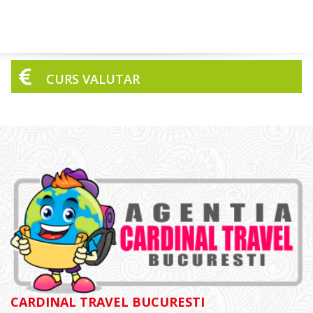
CURS VALUTAR
CARDINAL TRAVEL BUCURESTI