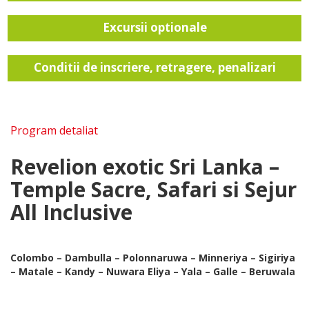
Excursii optionale
Conditii de inscriere, retragere, penalizari
Program detaliat
Revelion exotic Sri Lanka –
Temple Sacre, Safari si Sejur
All Inclusive
Colombo – Dambulla – Polonnaruwa – Minneriya – Sigiriya
– Matale – Kandy – Nuwara Eliya – Yala – Galle – Beruwala