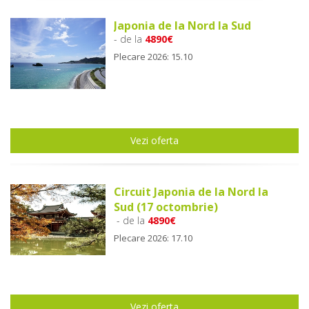
Japonia de la Nord la Sud
- de la
4890€
Plecare 2026: 15.10
Vezi oferta
Circuit Japonia de la Nord la
Sud (17 octombrie)
- de la
4890€
Plecare 2026: 17.10
Vezi oferta