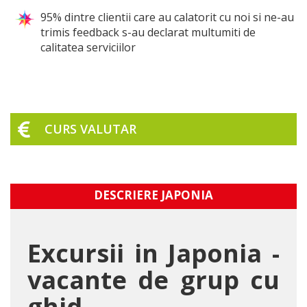
95% dintre clientii care au calatorit cu noi si ne-au
trimis feedback s-au declarat multumiti de
calitatea serviciilor
CURS VALUTAR
DESCRIERE JAPONIA
Excursii in Japonia -
vacante de grup cu
ghid