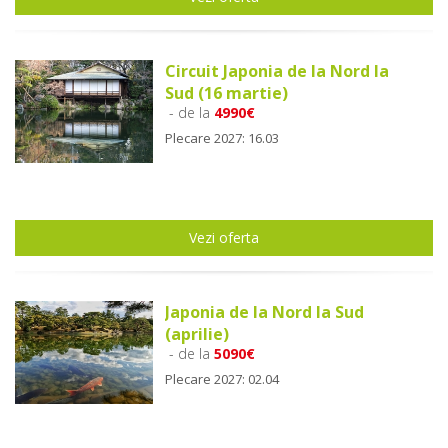
Circuit Japonia de la Nord la
Sud (16 martie)
- de la
4990€
Plecare 2027: 16.03
Vezi oferta
Japonia de la Nord la Sud
(aprilie)
- de la
5090€
Plecare 2027: 02.04