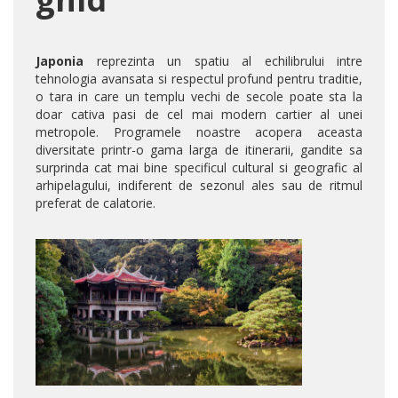
Japonia
reprezinta un spatiu al echilibrului intre
tehnologia avansata si respectul profund pentru traditie,
o tara in care un templu vechi de secole poate sta la
doar cativa pasi de cel mai modern cartier al unei
metropole. Programele noastre acopera aceasta
diversitate printr-o gama larga de itinerarii, gandite sa
surprinda cat mai bine specificul cultural si geografic al
arhipelagului, indiferent de sezonul ales sau de ritmul
preferat de calatorie.