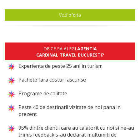
Vezi oferta
DE CE SA ALEGI
AGENTIA
CARDINAL TRAVEL BUCURESTI?
Experienta de peste 25 ani in turism
Pachete fara costuri ascunse
Programe de calitate
Peste 40 de destinatii vizitate de noi pana in
prezent
95% dintre clientii care au calatorit cu noi si ne-au
trimis feedback s-au declarat multumiti de