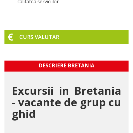
calitatea serviciilor
CURS VALUTAR
DESCRIERE BRETANIA
Excursii in Bretania
- vacante de grup cu
ghid