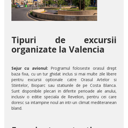
Tipuri de excursii
organizate la Valencia
Sejur cu avionul:
Programul foloseste orasul drept
baza fixa, cu un tur ghidat inclus si mai multe zile libere
pentru excursii optionale catre Orasul Artelor si
Stiintelor, Bioparc sau statiunile de pe Costa Blanca.
Sunt disponibile plecari in diferite perioade ale anului,
inclusiv o editie speciala de Revelion, pentru cei care
doresc sa intampine noul an intr-un climat mediteranean
bland.