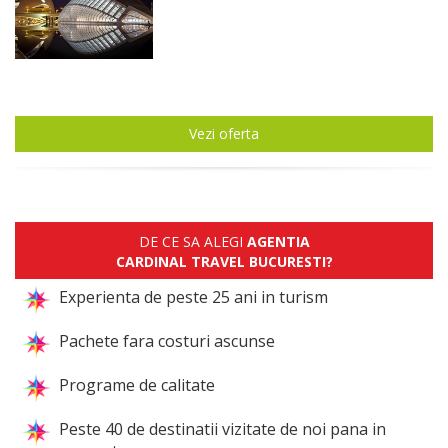
Vezi oferta
DE CE SA ALEGI
AGENTIA
CARDINAL TRAVEL BUCURESTI?
Experienta de peste 25 ani in turism
Pachete fara costuri ascunse
Programe de calitate
Peste 40 de destinatii vizitate de noi pana in