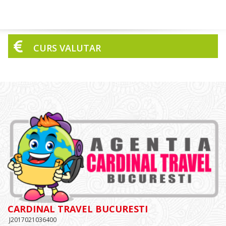
CURS VALUTAR
CARDINAL TRAVEL BUCURESTI
J2017021036400