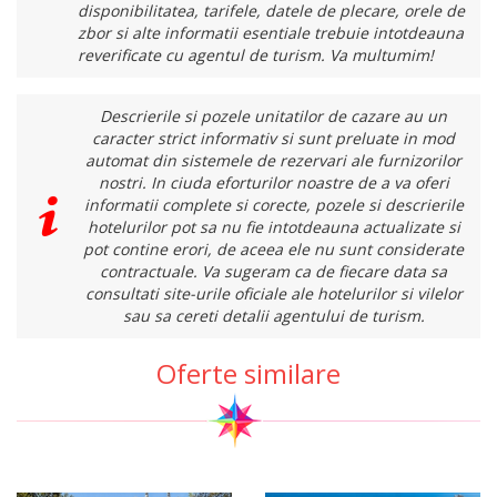
disponibilitatea, tarifele, datele de plecare, orele de
zbor si alte informatii esentiale trebuie intotdeauna
reverificate cu agentul de turism. Va multumim!
Descrierile si pozele unitatilor de cazare au un
caracter strict informativ si sunt preluate in mod
automat din sistemele de rezervari ale furnizorilor
nostri. In ciuda eforturilor noastre de a va oferi
informatii complete si corecte, pozele si descrierile
hotelurilor pot sa nu fie intotdeauna actualizate si
pot contine erori, de aceea ele nu sunt considerate
contractuale. Va sugeram ca de fiecare data sa
consultati site-urile oficiale ale hotelurilor si vilelor
sau sa cereti detalii agentului de turism.
Oferte similare