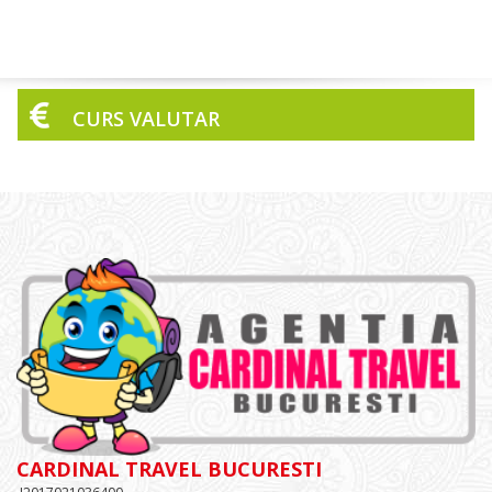
CURS VALUTAR
CARDINAL TRAVEL BUCURESTI