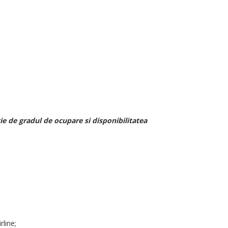
ie de gradul de ocupare si disponibilitatea
rline;