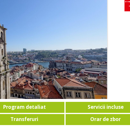
Program detaliat
Servicii incluse
Transferuri
Orar de zbor