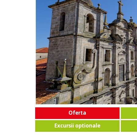
Oferta
Excursii optionale