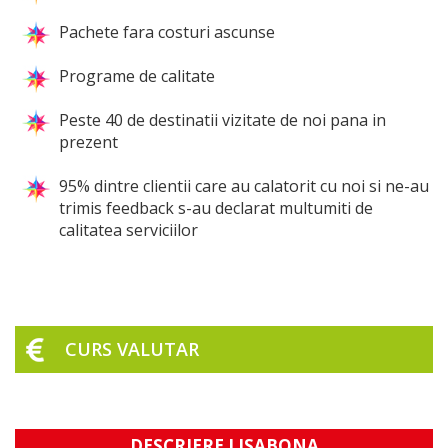
Pachete fara costuri ascunse
Programe de calitate
Peste 40 de destinatii vizitate de noi pana in
prezent
95% dintre clientii care au calatorit cu noi si ne-au
trimis feedback s-au declarat multumiti de
calitatea serviciilor
CURS VALUTAR
DESCRIERE LISABONA