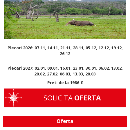
Plecari 2026: 07.11, 14.11, 21.11, 28.11, 05.12, 12.12, 19.12,
26.12
Plecari 2027: 02.01, 09.01, 16.01, 23.01, 30.01. 06.02, 13.02,
20.02, 27.02, 06.03, 13.03, 20.03
Pret: de la 1986 €
SOLICITA
OFERTA
Oferta