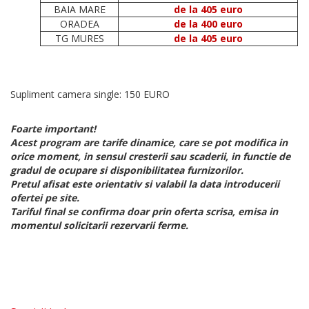
BAIA MARE
de la 405 euro
ORADEA
de la 400 euro
TG MURES
de la 405 euro
Supliment camera single: 150 EURO
Foarte important!
Acest program are tarife dinamice, care se pot modifica in
orice moment, in sensul cresterii sau scaderii, in functie de
gradul de ocupare si disponibilitatea furnizorilor.
Pretul afisat este orientativ si valabil la data introducerii
ofertei pe site.
Tariful final se confirma doar prin oferta scrisa, emisa in
momentul solicitarii rezervarii ferme.