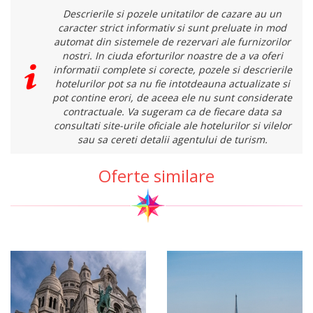
Descrierile si pozele unitatilor de cazare au un
caracter strict informativ si sunt preluate in mod
automat din sistemele de rezervari ale furnizorilor
nostri. In ciuda eforturilor noastre de a va oferi
informatii complete si corecte, pozele si descrierile
hotelurilor pot sa nu fie intotdeauna actualizate si
pot contine erori, de aceea ele nu sunt considerate
contractuale. Va sugeram ca de fiecare data sa
consultati site-urile oficiale ale hotelurilor si vilelor
sau sa cereti detalii agentului de turism.
Oferte similare