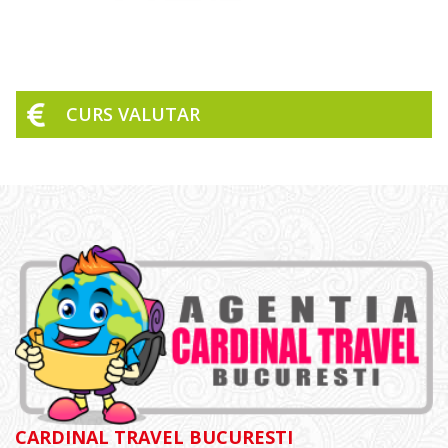
CURS VALUTAR
CARDINAL TRAVEL BUCURESTI