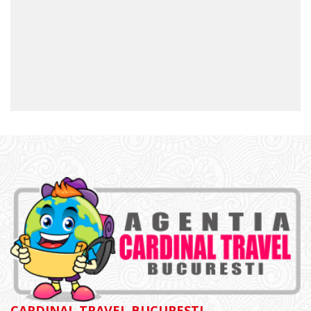
CARDINAL TRAVEL BUCURESTI