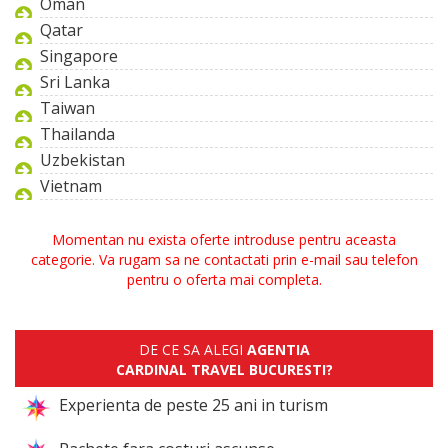
Oman
Qatar
Singapore
Sri Lanka
Taiwan
Thailanda
Uzbekistan
Vietnam
Momentan nu exista oferte introduse pentru aceasta
categorie. Va rugam sa ne contactati prin e-mail sau telefon
pentru o oferta mai completa.
DE CE SA ALEGI
AGENTIA
CARDINAL TRAVEL BUCURESTI?
Experienta de peste 25 ani in turism