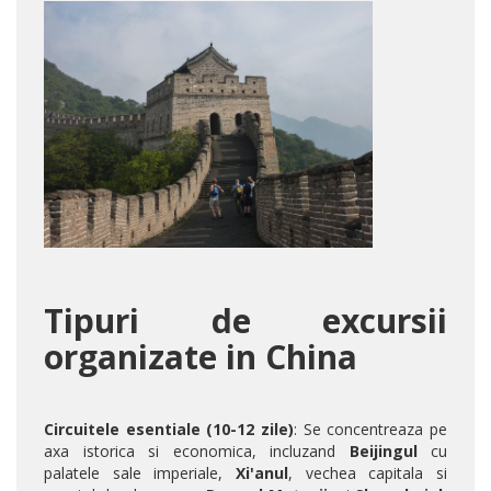
Tipuri de excursii
organizate in China
Circuitele esentiale (10-12 zile)
: Se concentreaza pe
axa istorica si economica, incluzand
Beijingul
cu
palatele sale imperiale,
Xi'anul
, vechea capitala si