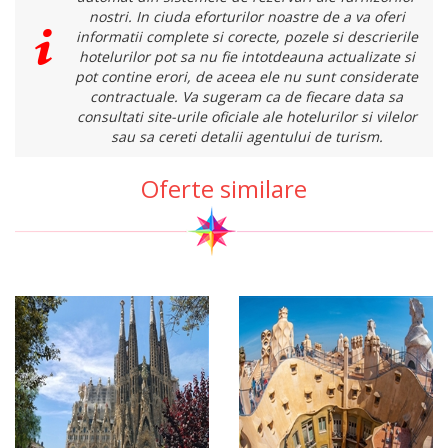
nostri. In ciuda eforturilor noastre de a va oferi
informatii complete si corecte, pozele si descrierile
hotelurilor pot sa nu fie intotdeauna actualizate si
pot contine erori, de aceea ele nu sunt considerate
contractuale. Va sugeram ca de fiecare data sa
consultati site-urile oficiale ale hotelurilor si vilelor
sau sa cereti detalii agentului de turism.
Oferte similare