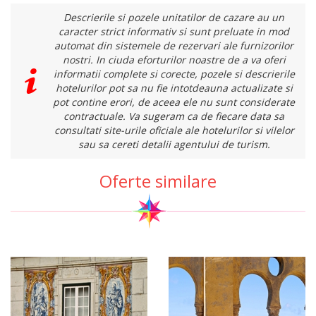
Descrierile si pozele unitatilor de cazare au un
caracter strict informativ si sunt preluate in mod
automat din sistemele de rezervari ale furnizorilor
nostri. In ciuda eforturilor noastre de a va oferi
informatii complete si corecte, pozele si descrierile
hotelurilor pot sa nu fie intotdeauna actualizate si
pot contine erori, de aceea ele nu sunt considerate
contractuale. Va sugeram ca de fiecare data sa
consultati site-urile oficiale ale hotelurilor si vilelor
sau sa cereti detalii agentului de turism.
Oferte similare