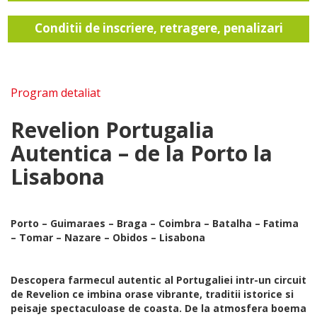
Conditii de inscriere, retragere, penalizari
Program detaliat
Revelion Portugalia
Autentica – de la Porto la
Lisabona
Porto – Guimaraes – Braga – Coimbra – Batalha – Fatima
– Tomar – Nazare – Obidos – Lisabona
Descopera farmecul autentic al Portugaliei intr-un circuit
de Revelion ce imbina orase vibrante, traditii istorice si
peisaje spectaculoase de coasta. De la atmosfera boema