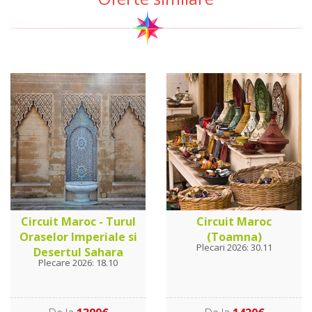
Circuit Maroc - Turul
Circuit Maroc
Oraselor Imperiale si
(Toamna)
Plecari 2026: 30.11
Desertul Sahara
Plecare 2026: 18.10