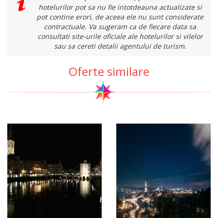
hotelurilor pot sa nu fie intotdeauna actualizate si
pot contine erori, de aceea ele nu sunt considerate
contractuale. Va sugeram ca de fiecare data sa
consultati site-urile oficiale ale hotelurilor si vilelor
sau sa cereti detalii agentului de turism.
Oferte similare