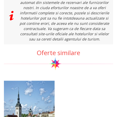
automat din sistemele de rezervari ale furnizorilor
nostri. In ciuda eforturilor noastre de a va oferi
informatii complete si corecte, pozele si descrierile
hotelurilor pot sa nu fie intotdeauna actualizate si
pot contine erori, de aceea ele nu sunt considerate
contractuale. Va sugeram ca de fiecare data sa
consultati site-urile oficiale ale hotelurilor si vilelor
sau sa cereti detalii agentului de turism.
Oferte similare