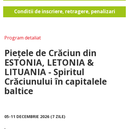
Conditii de inscriere, retragere, penalizari
Program detaliat
Piețele de Crăciun din
ESTONIA, LETONIA &
LITUANIA - Spiritul
Crăciunului în capitalele
baltice
05-11 DECEMBRIE 2026 (7 ZILE)