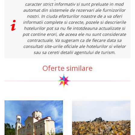
caracter strict informativ si sunt preluate in mod
automat din sistemele de rezervari ale furnizorilor
nostri. In ciuda eforturilor noastre de a va oferi
informatii complete si corecte, pozele si descrierile
hotelurilor pot sa nu fie intotdeauna actualizate si
pot contine erori, de aceea ele nu sunt considerate
contractuale. Va sugeram ca de fiecare data sa
consultati site-urile oficiale ale hotelurilor si vilelor
sau sa cereti detalii agentului de turism.
Oferte similare