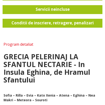
Servicii neincluse
Conditii de inscriere, retragere, penalizari
Program detaliat
GRECIA PELERINAJ LA
SFANTUL NECTARIE -
In
Insula Eghina, de Hramul
Sfantului
Sofia – Rilla – Evia – Kato Xenia – Atena – Eghina – Nea
Makri – Meteora – Souroti