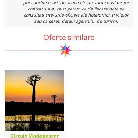
pot contine erori, de aceea ele nu sunt considerate
contractuale. Va sugeram ca de fiecare data sa
consultati site-urile oficiale ale hotelurilor si vilelor
sau sa cereti detalii agentului de turism.
Oferte similare
Circuit Madagascar