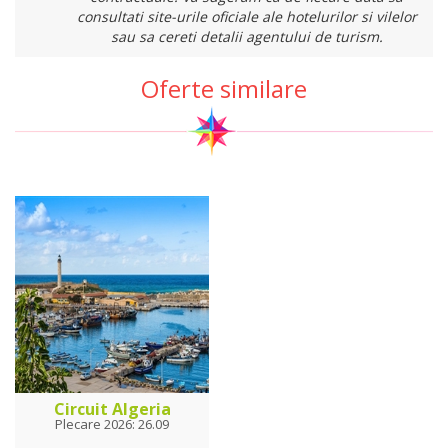
consultati site-urile oficiale ale hotelurilor si vilelor
sau sa cereti detalii agentului de turism.
Oferte similare
Circuit Algeria
Plecare 2026: 26.09