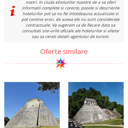
nostri. In ciuda eforturilor noastre de a va oferi
informatii complete si corecte, pozele si descrierile
hotelurilor pot sa nu fie intotdeauna actualizate si
pot contine erori, de aceea ele nu sunt considerate
contractuale. Va sugeram ca de fiecare data sa
consultati site-urile oficiale ale hotelurilor si vilelor
sau sa cereti detalii agentului de turism.
Oferte similare