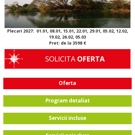
Plecari 2027: 01.01, 08.01, 15.01, 22.01, 29.01, 05.02, 12.02,
19.02, 26.02, 05.03
Pret: de la 3598 €
SOLICITA
OFERTA
Oferta
Program detaliat
Servicii incluse