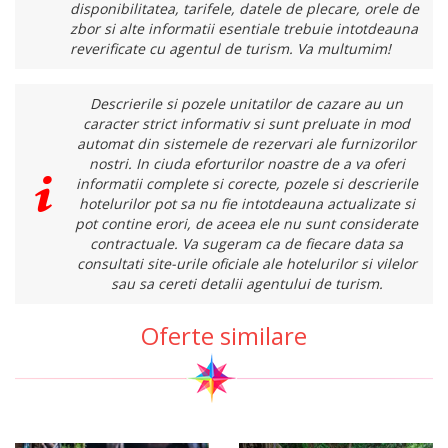
disponibilitatea, tarifele, datele de plecare, orele de
zbor si alte informatii esentiale trebuie intotdeauna
reverificate cu agentul de turism. Va multumim!
Descrierile si pozele unitatilor de cazare au un
caracter strict informativ si sunt preluate in mod
automat din sistemele de rezervari ale furnizorilor
nostri. In ciuda eforturilor noastre de a va oferi
informatii complete si corecte, pozele si descrierile
hotelurilor pot sa nu fie intotdeauna actualizate si
pot contine erori, de aceea ele nu sunt considerate
contractuale. Va sugeram ca de fiecare data sa
consultati site-urile oficiale ale hotelurilor si vilelor
sau sa cereti detalii agentului de turism.
Oferte similare