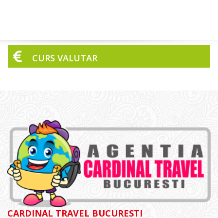
CURS VALUTAR
CARDINAL TRAVEL BUCURESTI