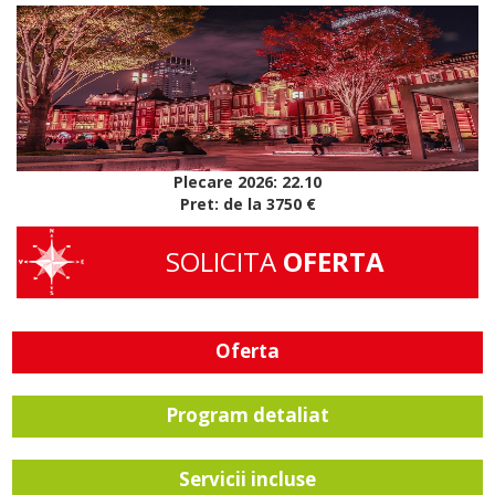
Plecare 2026: 22.10
Pret: de la 3750 €
SOLICITA
OFERTA
Oferta
Program detaliat
Servicii incluse