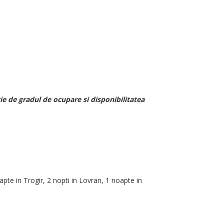
ie de gradul de ocupare si disponibilitatea
pte in Trogir, 2 nopti in Lovran, 1 noapte in