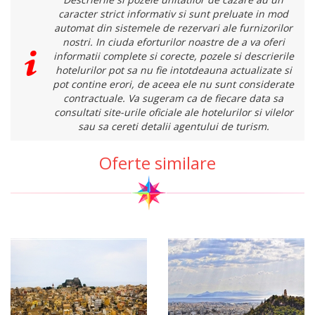
caracter strict informativ si sunt preluate in mod
automat din sistemele de rezervari ale furnizorilor
nostri. In ciuda eforturilor noastre de a va oferi
informatii complete si corecte, pozele si descrierile
hotelurilor pot sa nu fie intotdeauna actualizate si
pot contine erori, de aceea ele nu sunt considerate
contractuale. Va sugeram ca de fiecare data sa
consultati site-urile oficiale ale hotelurilor si vilelor
sau sa cereti detalii agentului de turism.
Oferte similare