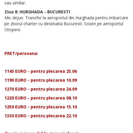
sau similar.
Ziua 8: HURGHADA - BUCURESTI
Mic dejun. Transfer la aeroportul din Hurghada pentru imbarcare
pe zborul charter cu destinatia Bucuresti. Sosire pe aeroportul
Otopeni.
PRET/persoana:
1145 EURO - pentru plecarea 25.06
1190 EURO - pentru plecarea 10.09
1270 EURO - pentru plecarea 24.09
1220 EURO - pentru plecarea 08.10
1250 EURO - pentru plecarea 15.10
1330 EURO - pentru plecarea 22.10