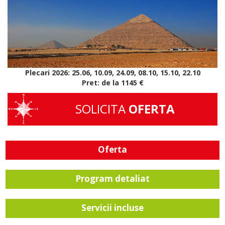
Plecari 2026: 25.06, 10.09, 24.09, 08.10, 15.10, 22.10
Pret: de la 1145 €
SOLICITA
OFERTA
Oferta
Program detaliat
Servicii incluse