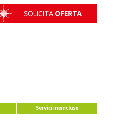
SOLICITA
OFERTA
Servicii neincluse