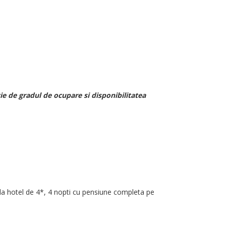
ie de gradul de ocupare si disponibilitatea
o la hotel de 4*, 4 nopti cu pensiune completa pe