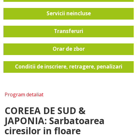
Servicii neincluse
Transferuri
Orar de zbor
Conditii de inscriere, retragere, penalizari
Program detaliat
COREEA DE SUD &
JAPONIA: Sarbatoarea
ciresilor in floare