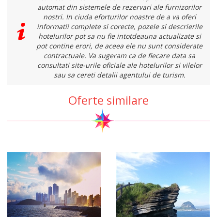
automat din sistemele de rezervari ale furnizorilor
nostri. In ciuda eforturilor noastre de a va oferi
informatii complete si corecte, pozele si descrierile
hotelurilor pot sa nu fie intotdeauna actualizate si
pot contine erori, de aceea ele nu sunt considerate
contractuale. Va sugeram ca de fiecare data sa
consultati site-urile oficiale ale hotelurilor si vilelor
sau sa cereti detalii agentului de turism.
Oferte similare